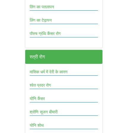
लिंग का पतलापन
लिंग का टेढ़ापन
पौरुष ग्रंथि कैंसर रोग
स्त्री रोग
मासिक धर्म में देरी के कारण
श्वेत प्रदर रोग
योनि कैंसर
श्रोणि सूजन बीमारी
योनि शोथ