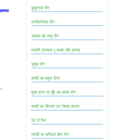
कुकूनक रोग
अवस्था
दन्तोदभेदक रोग
अफरा एवं वायु रोग
पसली (पांजारा ),डब्बा और हरफा
सूखा रोग
बच्चों का बहुत रोना
ै।
मुख व्रण या मुँह का छाला रोग
बच्चों का बिस्तर पर पेशाब करना
पेट में गैस
पपड़ी या क्रैडल कैप रोग