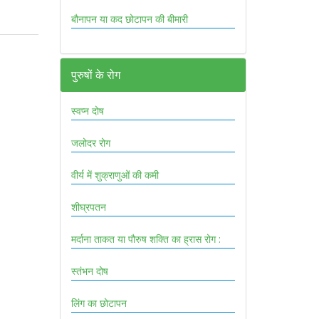
बौनापन या कद छोटापन की बीमारी
पुरुषों के रोग
स्वप्न दोष
जलोदर रोग
वीर्य में शुक्राणुओं की कमी
शीघ्रपतन
मर्दाना ताकत या पौरुष शक्ति का ह्रास रोग :
स्तंभन दोष
लिंग का छोटापन