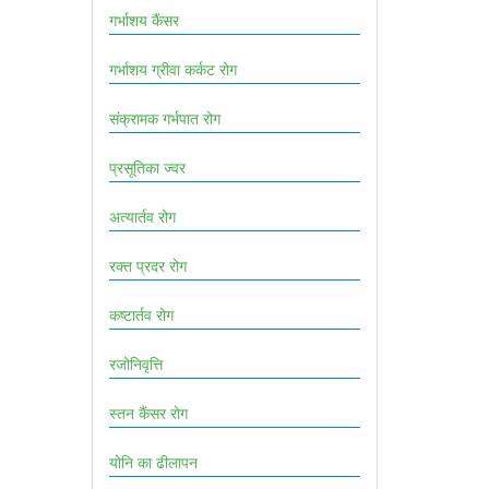
गर्भाशय कैंसर
गर्भाशय ग्रीवा कर्कट रोग
संक्रामक गर्भपात रोग
प्रसूतिका ज्वर
अत्यार्तव रोग
रक्त प्रदर रोग
कष्टार्तव रोग
रजोनिवृत्ति
स्तन कैंसर रोग
योनि का ढीलापन