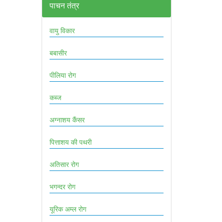
पाचन तंत्र
वायु विकार
बबासीर
पीलिया रोग
कब्ज
अग्नाशय कैंसर
पित्ताशय की पथरी
अतिसार रोग
भगन्दर रोग
यूरिक अम्ल रोग