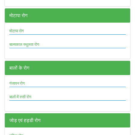
मोटापा रोग
मोटापा रोग
बाल्यकाल स्थूलता रोग
बालों के रोग
गंजापन रोग
बालों में रुसी रोग
जोड़ एवं हड्डी रोग