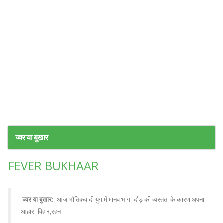
ज्वर या बुखार
FEVER BUKHAAR
ज्वर या बुखार
:- आज भौतिकवादी युग में मानव भाग -दौड़ की व्यस्तता के कारण अपना
आहार -विहार,रहन -