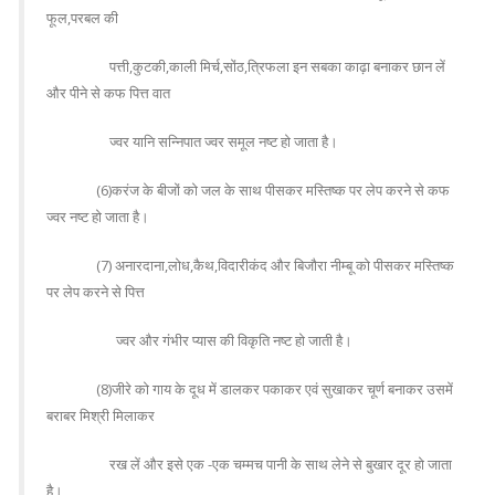
फूल,परबल की
पत्ती,कुटकी,काली मिर्च,सोंठ,त्रिफला इन सबका काढ़ा बनाकर छान लें
और पीने से कफ पित्त वात
ज्वर यानि सन्निपात ज्वर समूल नष्ट हो जाता है।
(6)करंज के बीजों को जल के साथ पीसकर मस्तिष्क पर लेप करने से कफ
ज्वर नष्ट हो जाता है।
(7) अनारदाना,लोध,कैथ,विदारीकंद और बिजौरा नीम्बू को पीसकर मस्तिष्क
पर लेप करने से पित्त
ज्वर और गंभीर प्यास की विकृति नष्ट हो जाती है।
(8)जीरे को गाय के दूध में डालकर पकाकर एवं सुखाकर चूर्ण बनाकर उसमें
बराबर मिश्री मिलाकर
रख लें और इसे एक -एक चम्मच पानी के साथ लेने से बुखार दूर हो जाता
है।