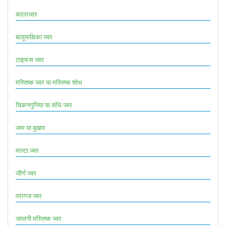
कालाजार
बालूमाक्षिका ज्वर
टाइफस ज्वर
मस्तिष्क ज्वर या मस्तिष्क शोथ
चिकनगुनिया या संधि ज्वर
ज्वर या बुखार
माल्टा ज्वर
जीर्ण ज्वर
परागज ज्वर
जापानी मस्तिष्क ज्वर