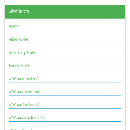
आँखों के रोग
ग्लूकोमा
मोतियाबिंद रोग
दूर या दीर्घ दृष्टि दोष
निकट दृष्टि दोष
आँखों का काला घेरा रोग
आँखों का संक्रमण रोग
आँखों का लेंस विकार रोग
आँखों का रक्तक विकार रोग