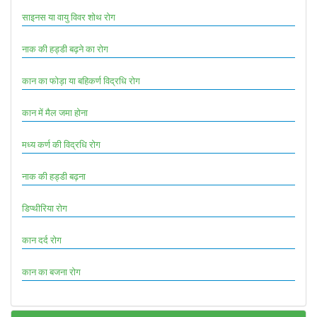
साइनस या वायु विवर शोथ रोग
नाक की हड्डी बढ़ने का रोग
कान का फोड़ा या बहिकर्ण विद्रधि रोग
कान में मैल जमा होना
मध्य कर्ण की विद्रधि रोग
नाक की हड्डी बढ़ना
डिप्थीरिया रोग
कान दर्द रोग
कान का बजना रोग