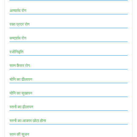
अत्यार्तव रोग
रक्त प्रदर रोग
कष्टार्तव रोग
रजोनिवृत्ति
स्तन कैंसर रोग
योनि का ढीलापन
योनि का सूखापन
स्तनों का ढीलापन
स्तनों का आकार छोटा होना
स्तन की सूजन