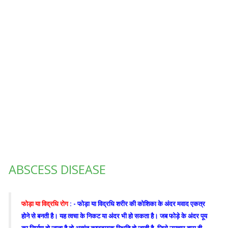
ABSCESS DISEASE
फोड़ा या विद्रधि रोग
: - फोड़ा या विद्रधि शरीर की कोशिका के अंदर मवाद एकत्र
होने से बनती है। यह त्वचा के निकट या अंदर भी हो सकता है। जब फोड़े के अंदर पूय