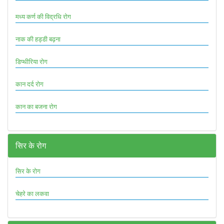
मध्य कर्ण की विद्रधि रोग
नाक की हड्डी बढ़ना
डिप्थीरिया रोग
कान दर्द रोग
कान का बजना रोग
सिर के रोग
सिर के रोग
चेहरे का लकवा