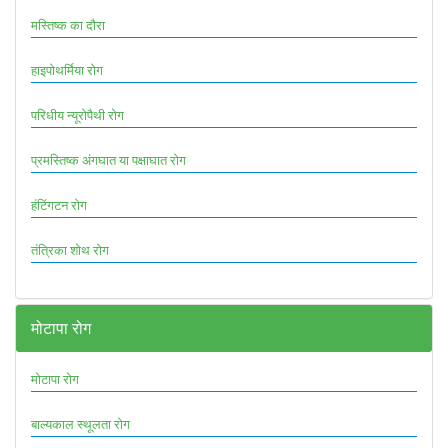
मस्तिष्क का दौरा
हाइपोथर्मिया रोग
परिधीय न्यूरोपैथी रोग
प्रमस्तिष्क अंगघात या पक्षाघात रोग
हंटिंगटन रोग
तंत्रिका शोथ रोग
मोटापा रोग
मोटापा रोग
बाल्यकाल स्थूलता रोग