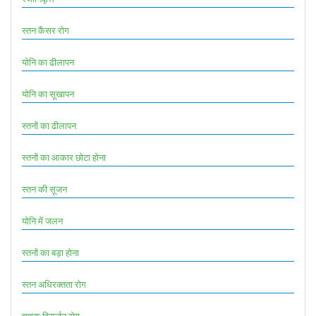
स्तन कैंसर रोग
योनि का ढीलापन
योनि का सूखापन
स्तनों का ढीलापन
स्तनों का आकार छोटा होना
स्तन की सूजन
योनि में जलन
स्तनों का बड़ा होना
स्तन अधिरक्तता रोग