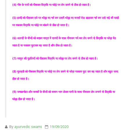
(4) नीम के पत्तों को पीसकर विद्रधि या फोड़े पर लेप करने से ठीक हो जाता है।
(5) हल्दी को पीसकर तवे पर थोड़ा सा गर्म कर उसमें थोड़ा सा सरसों तेल डालकर गर्म कर उसे रुई की फाहों
पर रखकर विद्रधि या फोड़े पर बांधने से ठीक हो जाता है।
(6) अलसी के बीजों को बराबर मात्रा में सरसों के साथ पीसकर गर्म कर लेप करने से विद्रधि या फोड़ा बैठ
जाता है या पककर फूटकर बह जाता है और ठीक हो जाता है।
(7) जामुन की गुठलियों को पीसकर विद्रधि या फोड़ा पर लेप करने से ठीक हो जाता है।
(8) मुलहठी को पीसकर विद्रधि या फोड़े पर लेप करने से फोड़ा पककर फूट कर बह जाता है और बहुत जल्द
ठीक हो जाता है।
(9) जमालगोटा और सरसों के बीजों को समान भाग लेकर पानी के साथ पीसकर लेप लगाने से विद्रधि या
फोड़ा ठीक हो जाता है।
By
ayurvedic swami
19/09/2020