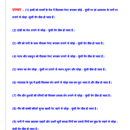
उपचार
:- (1) हल्दी को सरसों के तेल में मिलाकर पेस्ट बनाकर फोड़े - फुंसी पर एवं आसपास के भागों पर
लगाने से फोड़ा -फुंसी रोग ठीक हो जाता है।
(2) एरंडी का तेल लगाने से फोड़ा - फुंसी रोग ठीक हो जाता है।
(3) जीरे को पानी के साथ पीसकर पेस्ट बनाकर लगाने से फोड़ा - फुंसी रोग ठीक हो जाता है।
(4) प्याज और लहसुन को पीसकर पेस्ट बनाकर लगाने से फोड़ा - फुंसी रोग ठीक हो जाता है।
(5) चन्दन का लेप फोड़ा - फुंसी पर लगाने से जलन,सूजन और फोड़ा - फुंसी ठीक हो जाता है।
(6) ग्वारपाठा के गुदा में हल्दी मिलाकर लेप करने से फोड़ा पाक कर फूट जाता है और ठीक हो जाता है।
(7) नीम और तुलसी की पत्तियों को पीसकर उसका लेप लगाने से फोड़ा - फुंसी रोग ठीक हो जाता है।
(8) नीम की कच्ची कोंपलें सुनह खाली पेट खाने से फोड़ा - फुंसी रोग ठीक हो जाता है।
(9) पानी में नमक डालकर उबालें और उसमें सूती कपडा भिंगों कर उससे भिंगों कर कुछ देर रखने से फोड़ा -
फुंसी रोग ठीक हो जाता है।