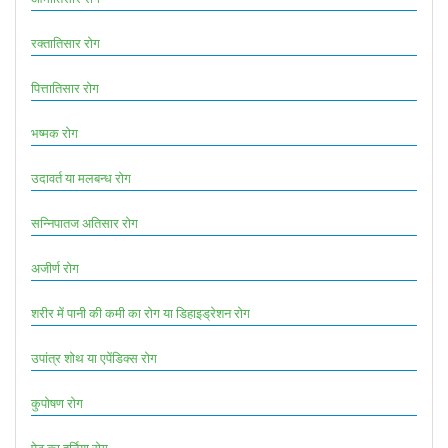
रक्तातिसार रोग
पित्तातिसार रोग
भष्मक रोग
उदावर्त या मलबन्ध रोग
सन्निपातज अतिसार रोग
अजीर्ण रोग
शरीर में पानी की कमी का रोग या डिहाइड्रेशन रोग
उपांत्र शोथ या एपेंडिक्स रोग
कुपोषण रोग