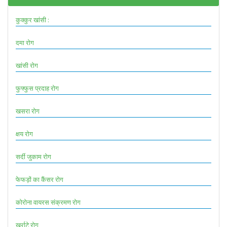
कुक्कुर खांसी :
दमा रोग
खांसी रोग
फुफ्फुस प्रदाह रोग
खसरा रोग
क्षय रोग
सर्दी जुकाम रोग
फेफड़ों का कैंसर रोग
कोरोना वायरस संक्रमण रोग
खर्राटे रोग