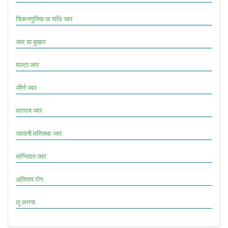
चिकनगुनिया या संधि ज्वर
ज्वर या बुखार
माल्टा ज्वर
जीर्ण ज्वर
परागज ज्वर
जापानी मस्तिष्क ज्वर
सन्निपात ज्वर
अतिताप रोग
लू लगना