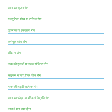
कान का सूजन रोग
गलगुटिका शोथ या टांसिल रोग
तुतलाना या हकलाना रोग
कर्णमूल शोथ रोग
बधिरता रोग
नाक की एलर्जी या नेजल पॉलिप्स रोग
साइनस या वायु विवर शोथ रोग
नाक की हड्डी बढ़ने का रोग
कान का फोड़ा या बहिकर्ण विद्रधि रोग
कान में मैल जमा होना