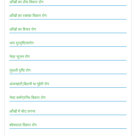
आँखों का लेंस विकार रोग
आँखों का रक्तक विकार रोग
आँखों का कैंसर रोग
जरा दूरदृष्टितारोग
नेत्र सूजन रोग
धुंधली दृष्टि रोग
अंजनहारी,बिलनी या गुहेरी रोग
नेत्र वर्त्मग्रन्थि विकार रोग
आँखों में चोट लगना
श्वेतपटल विकार रोग