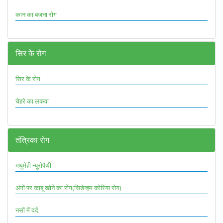
कान का बजना रोग
सिर के रोग
सिर के रोग
चेहरे का लकवा
तंत्रिका रोग
मधुमेही न्यूरोपैथी
अंगों पर काबू खोने का रोग(सिडेन्हम कोरिया रोग)
नसों में दर्द