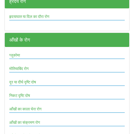
ह्रदय रोग
हृदयाघात या दिल का दौरा रोग
आँखों के रोग
ग्लूकोमा
मोतियाबिंद रोग
दूर या दीर्घ दृष्टि दोष
निकट दृष्टि दोष
आँखों का काला घेरा रोग
आँखों का संक्रमण रोग