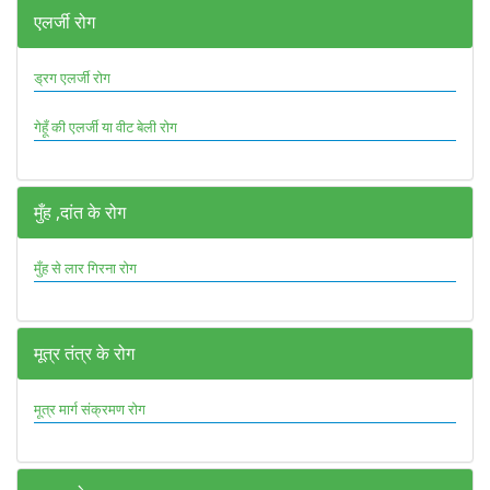
एलर्जी रोग
ड्रग एलर्जी रोग
गेहूँ की एलर्जी या वीट बेली रोग
मुँह ,दांत के रोग
मुँह से लार गिरना रोग
मूत्र तंत्र के रोग
मूत्र मार्ग संक्रमण रोग