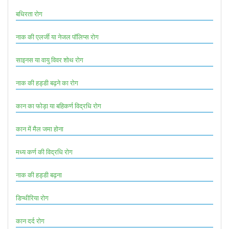
बधिरता रोग
नाक की एलर्जी या नेजल पॉलिप्स रोग
साइनस या वायु विवर शोथ रोग
नाक की हड्डी बढ़ने का रोग
कान का फोड़ा या बहिकर्ण विद्रधि रोग
कान में मैल जमा होना
मध्य कर्ण की विद्रधि रोग
नाक की हड्डी बढ़ना
डिप्थीरिया रोग
कान दर्द रोग