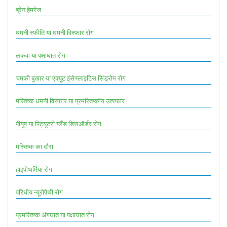
ब्रेन हेमरेज
धमनी स्फीति या धमनी विस्फार रोग
लकवा या पक्षाघात रोग
चमकी बुखार या एक्यूट इंसेफ्लाइटिस सिंड्रोम रोग
मस्तिष्क धमनी विस्फार या प्रमस्तिष्कीय उत्स्फार
पीयूष या पिट्यूटरी ग्लैंड डिसऑर्डर रोग
मस्तिष्क का दौरा
हाइपोथर्मिया रोग
परिधीय न्यूरोपैथी रोग
प्रमस्तिष्क अंगघात या पक्षाघात रोग