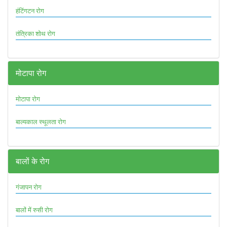
हंटिंगटन रोग
तंत्रिका शोथ रोग
मोटापा रोग
मोटापा रोग
बाल्यकाल स्थूलता रोग
बालों के रोग
गंजापन रोग
बालों में रुसी रोग