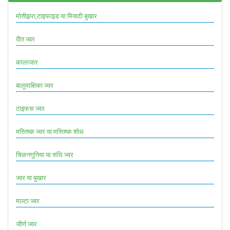
मोतीझरा,टाइफाइड या मियादी बुखार
पीत ज्वर
कालाजार
बालूमाक्षिका ज्वर
टाइफस ज्वर
मस्तिष्क ज्वर या मस्तिष्क शोथ
चिकनगुनिया या संधि ज्वर
ज्वर या बुखार
माल्टा ज्वर
जीर्ण ज्वर