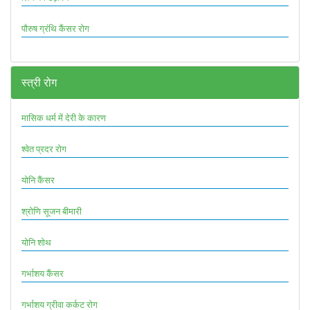
पौरुष ग्रंथि कैंसर रोग
स्त्री रोग
मासिक धर्म में देरी के कारण
श्वेत प्रदर रोग
योनि कैंसर
श्रोणि सूजन बीमारी
योनि शोथ
गर्भाशय कैंसर
गर्भाशय ग्रीवा कर्कट रोग