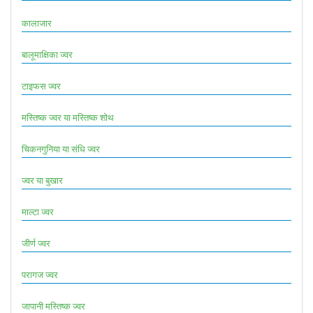
कालाजार
बालूमाक्षिका ज्वर
टाइफस ज्वर
मस्तिष्क ज्वर या मस्तिष्क शोथ
चिकनगुनिया या संधि ज्वर
ज्वर या बुखार
माल्टा ज्वर
जीर्ण ज्वर
परागज ज्वर
जापानी मस्तिष्क ज्वर