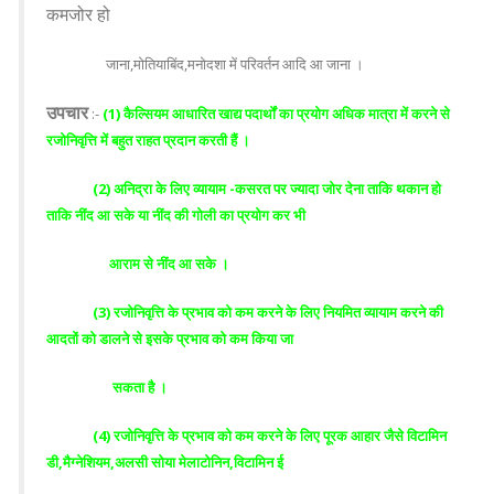
कमजोर हो
जाना,मोतियाबिंद,मनोदशा में परिवर्तन आदि आ जाना ।
उपचार
:-
(1) कैल्सियम आधारित खाद्य पदार्थों का प्रयोग अधिक मात्रा में करने से
रजोनिवृत्ति में बहुत राहत प्रदान करती हैं ।
(2) अनिद्रा के लिए व्यायाम -कसरत पर ज्यादा जोर देना ताकि थकान हो
ताकि नींद आ सके या नींद की गोली का प्रयोग कर भी
आराम से नींद आ सके ।
(3) रजोनिवृत्ति के प्रभाव को कम करने के लिए नियमित व्यायाम करने की
आदतों को डालने से इसके प्रभाव को कम किया जा
सकता है ।
(4) रजोनिवृत्ति के प्रभाव को कम करने के लिए पूरक आहार जैसे विटामिन
डी,मैग्नेशियम,अलसी सोया मेलाटोनिन,विटामिन ई