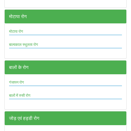
मोटापा रोग
मोटापा रोग
बाल्यकाल स्थूलता रोग
बालों के रोग
गंजापन रोग
बालों में रुसी रोग
जोड़ एवं हड्डी रोग