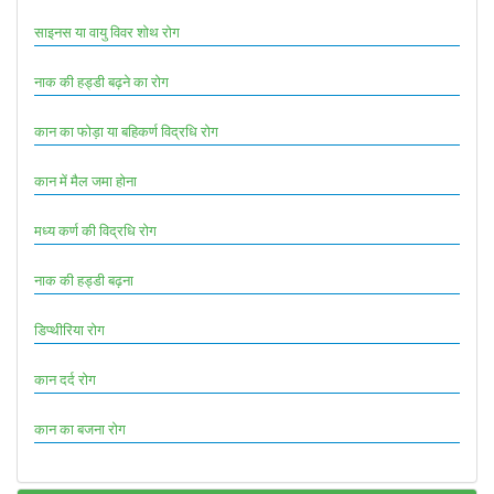
साइनस या वायु विवर शोथ रोग
नाक की हड्डी बढ़ने का रोग
कान का फोड़ा या बहिकर्ण विद्रधि रोग
कान में मैल जमा होना
मध्य कर्ण की विद्रधि रोग
नाक की हड्डी बढ़ना
डिप्थीरिया रोग
कान दर्द रोग
कान का बजना रोग