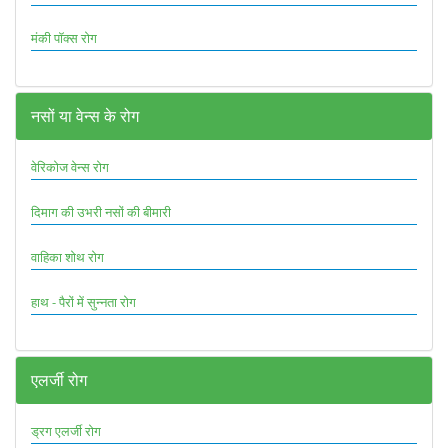
मंकी पॉक्स रोग
नसों या वेन्स के रोग
वेरिकोज वेन्स रोग
दिमाग की उभरी नसों की बीमारी
वाहिका शोथ रोग
हाथ - पैरों में सुन्नता रोग
एलर्जी रोग
ड्रग एलर्जी रोग