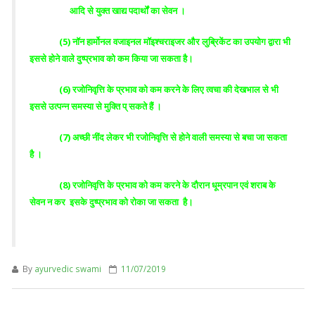
आदि से युक्त खाद्य पदार्थों का सेवन ।
(5) नॉन हार्मोनल वजाइनल मॉइश्चराइजर और लुब्रिकेंट का उपयोग द्वारा भी
इससे होने वाले दुष्प्रभाव को कम किया जा सकता है।
(6) रजोनिवृत्ति के प्रभाव को कम करने के लिए त्वचा की देखभाल से भी
इससे उत्पन्न समस्या से मुक्ति प् सकते हैं ।
(7) अच्छी नींद लेकर भी रजोनिवृत्ति से होने वाली समस्या से बचा जा सकता
है ।
(8) रजोनिवृत्ति के प्रभाव को कम करने के दौरान धूम्रपान एवं शराब के
सेवन न कर इसके दुष्प्रभाव को रोका जा सकता है।
By
ayurvedic swami
11/07/2019