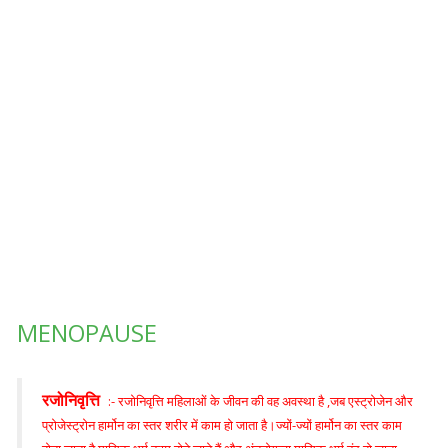
MENOPAUSE
रजोनिवृत्ति
:- रजोनिवृत्ति महिलाओं के जीवन की वह अवस्था है ,जब एस्ट्रोजेन और
प्रोजेस्ट्रोन हार्मोन का स्तर शरीर में काम हो जाता है।ज्यों-ज्यों हार्मोन का स्तर काम