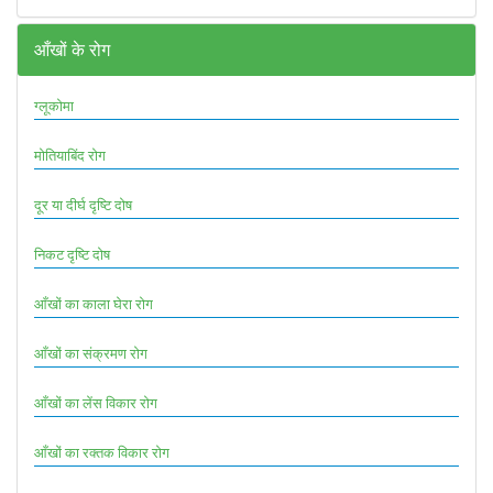
आँखों के रोग
ग्लूकोमा
मोतियाबिंद रोग
दूर या दीर्घ दृष्टि दोष
निकट दृष्टि दोष
आँखों का काला घेरा रोग
आँखों का संक्रमण रोग
आँखों का लेंस विकार रोग
आँखों का रक्तक विकार रोग