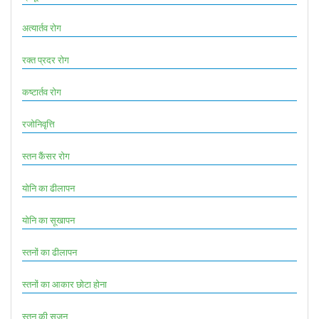
अत्यार्तव रोग
रक्त प्रदर रोग
कष्टार्तव रोग
रजोनिवृत्ति
स्तन कैंसर रोग
योनि का ढीलापन
योनि का सूखापन
स्तनों का ढीलापन
स्तनों का आकार छोटा होना
स्तन की सूजन