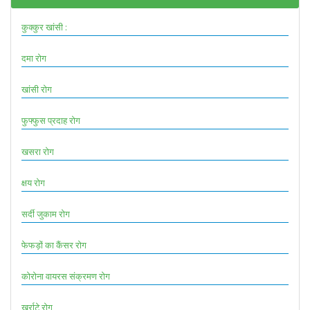
कुक्कुर खांसी :
दमा रोग
खांसी रोग
फुफ्फुस प्रदाह रोग
खसरा रोग
क्षय रोग
सर्दी जुकाम रोग
फेफड़ों का कैंसर रोग
कोरोना वायरस संक्रमण रोग
खर्राटे रोग