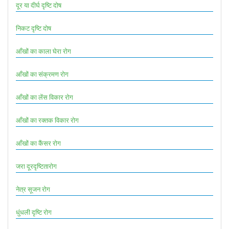
दूर या दीर्घ दृष्टि दोष
निकट दृष्टि दोष
आँखों का काला घेरा रोग
आँखों का संक्रमण रोग
आँखों का लेंस विकार रोग
आँखों का रक्तक विकार रोग
आँखों का कैंसर रोग
जरा दूरदृष्टितारोग
नेत्र सूजन रोग
धुंधली दृष्टि रोग