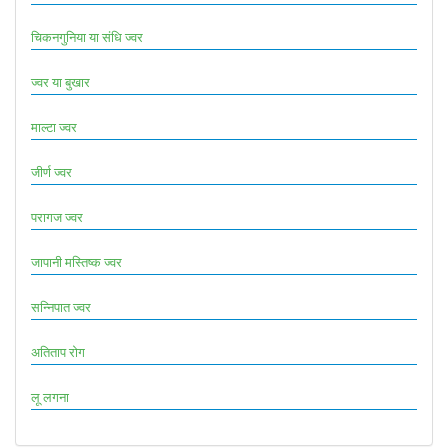
चिकनगुनिया या संधि ज्वर
ज्वर या बुखार
माल्टा ज्वर
जीर्ण ज्वर
परागज ज्वर
जापानी मस्तिष्क ज्वर
सन्निपात ज्वर
अतिताप रोग
लू लगना