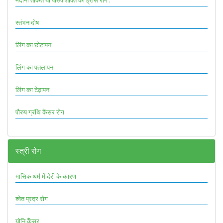
स्तंभन दोष
लिंग का छोटापन
लिंग का पतलापन
लिंग का टेढ़ापन
पौरुष ग्रंथि कैंसर रोग
स्त्री रोग
मासिक धर्म में देरी के कारण
श्वेत प्रदर रोग
योनि कैंसर