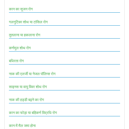
कान का सूजन रोग
गलगुटिका शोथ या टांसिल रोग
तुतलाना या हकलाना रोग
कर्णमूल शोथ रोग
बधिरता रोग
नाक की एलर्जी या नेजल पॉलिप्स रोग
साइनस या वायु विवर शोथ रोग
नाक की हड्डी बढ़ने का रोग
कान का फोड़ा या बहिकर्ण विद्रधि रोग
कान में मैल जमा होना