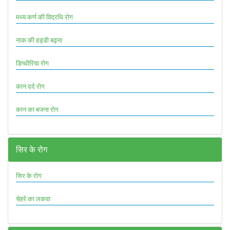
मध्य कर्ण की विद्रधि रोग
नाक की हड्डी बढ़ना
डिप्थीरिया रोग
कान दर्द रोग
कान का बजना रोग
सिर के रोग
सिर के रोग
चेहरे का लकवा