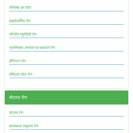
मस्तिष्क का दौरा
हाइपोथर्मिया रोग
परिधीय न्यूरोपैथी रोग
प्रमस्तिष्क अंगघात या पक्षाघात रोग
हंटिंगटन रोग
तंत्रिका शोथ रोग
मोटापा रोग
मोटापा रोग
बाल्यकाल स्थूलता रोग