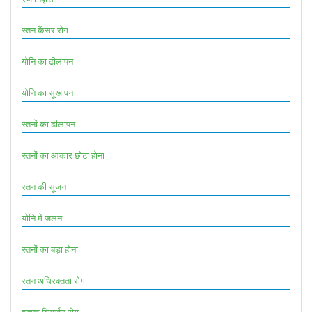
स्तन कैंसर रोग
योनि का ढीलापन
योनि का सूखापन
स्तनों का ढीलापन
स्तनों का आकार छोटा होना
स्तन की सूजन
योनि में जलन
स्तनों का बड़ा होना
स्तन अधिरक्तता रोग
चुचुक विसर्जन रोग