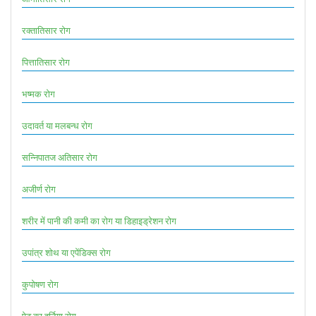
रक्तातिसार रोग
पित्तातिसार रोग
भष्मक रोग
उदावर्त या मलबन्ध रोग
सन्निपातज अतिसार रोग
अजीर्ण रोग
शरीर में पानी की कमी का रोग या डिहाइड्रेशन रोग
उपांत्र शोथ या एपेंडिक्स रोग
कुपोषण रोग
पेट का हर्निया रोग